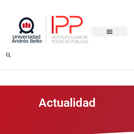
Actualidad