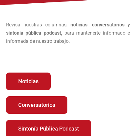
Revisa nuestras columnas,
noticias, conversatorios y
sintonía pública podcast,
para mantenerte informado e
informada de nuestro trabajo.
Noticias
Conversatorios
Sintonía Pública Podcast