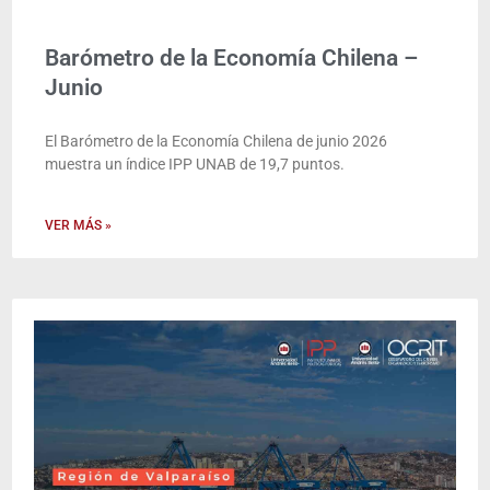
Barómetro de la Economía Chilena –
Junio
El Barómetro de la Economía Chilena de junio 2026
muestra un índice IPP UNAB de 19,7 puntos.
VER MÁS »