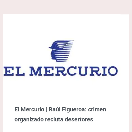
El Mercurio | Raúl Figueroa: crimen
organizado recluta desertores