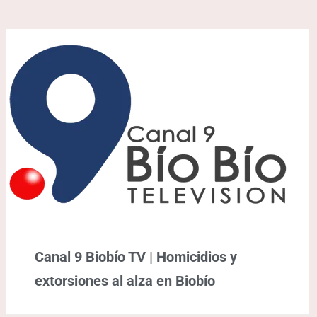
Canal 9 Biobío TV | Homicidios y
extorsiones al alza en Biobío