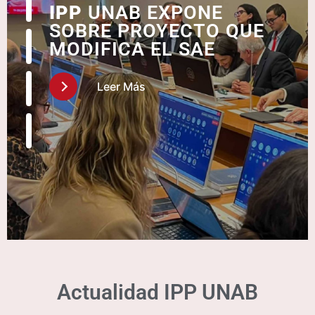
IPP
UNAB EXPONE
SOBRE PROYECTO QUE
MODIFICA EL SAE
Leer Más
Actualidad IPP UNAB