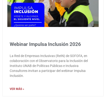
Webinar Impulsa Inclusión 2026
La Red de Empresas Inclusivas (ReIN) de SOFOFA, en
colaboración con el Observatorio para la Inclusión del
Instituto UNAB de Políticas Públicas e Inclusiva
Consultores invitan a participar del webinar Impulsa
Inclusión.
VER MÁS »