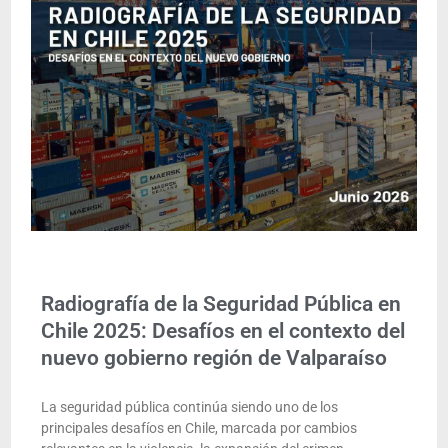
Radiografía de la Seguridad Pública en
Chile 2025: Desafíos en el contexto del
nuevo gobierno región de Valparaíso
La seguridad pública continúa siendo uno de los
principales desafíos en Chile, marcada por cambios