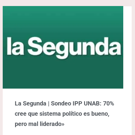
La Segunda | Sondeo IPP UNAB: 70%
cree que sistema político es bueno,
pero mal liderado»