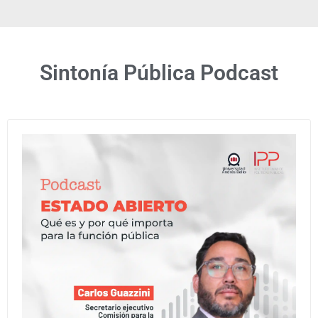
Sintonía Pública Podcast