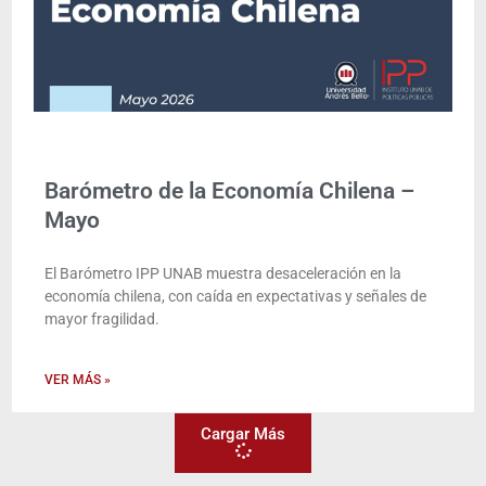
Barómetro de la Economía Chilena –
Mayo
El Barómetro IPP UNAB muestra desaceleración en la
economía chilena, con caída en expectativas y señales de
mayor fragilidad.
VER MÁS »
Cargar Más