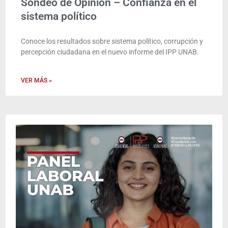
Sondeo de Opinión – Confianza en el
sistema político
Conoce los resultados sobre sistema político, corrupción y
percepción ciudadana en el nuevo informe del IPP UNAB.
VER MÁS »