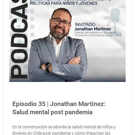
Episodio 35 | Jonathan Martínez:
Salud mental post pandemia
En la conversación se aborda la salud mental de niños y
jóvenes en Chile post pandemia y cómo impactan las