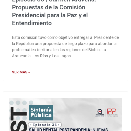
Propuestas de la Comisión
Presidencial para la Paz y el
Entendimiento
Esta comisión tuvo como objetivo entregar al Presidente de
la República una propuesta de largo plazo para abordar la
problemática territorial en las regiones del Biobío, La
Araucanía, Los Ríos y Los Lagos.
VER MÁS »