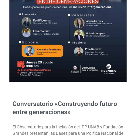
Conversatorio «Construyendo futuro
entre generaciones»
El Observatorio para la Inclusión del IPP UNAB y Fundación
Grandes presentan las Bases para una Política Nacional de