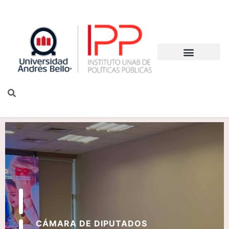
CÁMARA DE DIPUTADOS