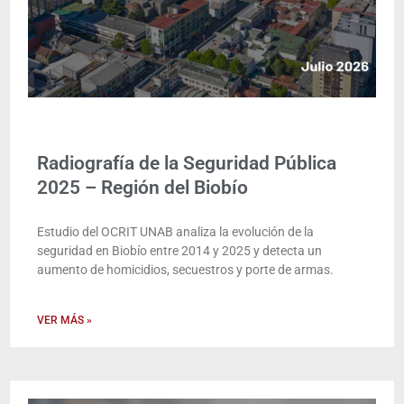
Radiografía de la Seguridad Pública
2025 – Región del Biobío
Estudio del OCRIT UNAB analiza la evolución de la
seguridad en Biobío entre 2014 y 2025 y detecta un
aumento de homicidios, secuestros y porte de armas.
VER MÁS »