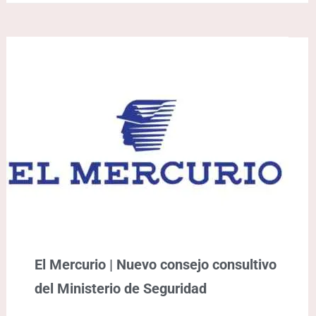
El Mercurio | Nuevo consejo consultivo
del Ministerio de Seguridad