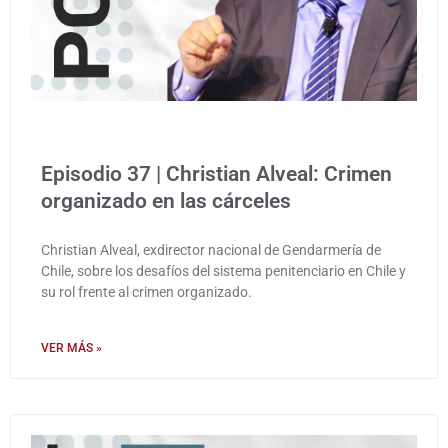
Episodio 37 | Christian Alveal: Crimen
organizado en las cárceles
Christian Alveal, exdirector nacional de Gendarmería de
Chile, sobre los desafíos del sistema penitenciario en Chile y
su rol frente al crimen organizado.
VER MÁS »