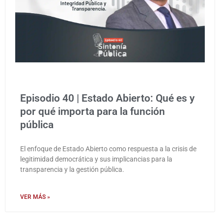
Episodio 40 | Estado Abierto: Qué es y
por qué importa para la función
pública
El enfoque de Estado Abierto como respuesta a la crisis de
legitimidad democrática y sus implicancias para la
transparencia y la gestión pública.
VER MÁS »