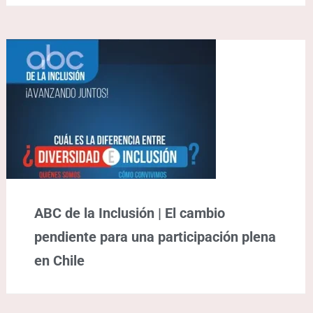
ABC de la Inclusión | El cambio
pendiente para una participación plena
en Chile