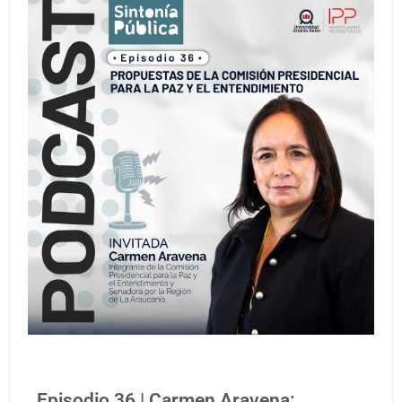
Episodio 36 | Carmen Aravena: