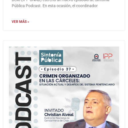
Pública Podcast. En esta ocasión, el coordinador
VER MÁS »