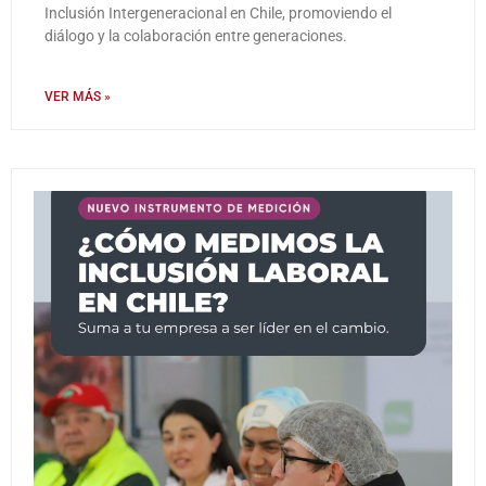
Inclusión Intergeneracional en Chile, promoviendo el
diálogo y la colaboración entre generaciones.
VER MÁS »