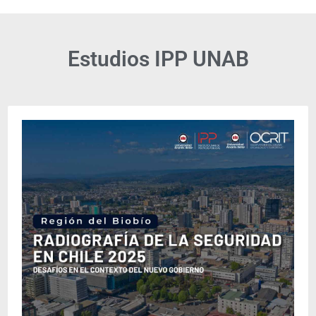
Estudios IPP UNAB