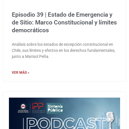
Episodio 39 | Estado de Emergencia y
de Sitio: Marco Constitucional y límites
democráticos
Análisis sobre los estados de excepción constitucional en
Chile, sus límites y efectos en los derechos fundamentales,
junto a Marisol Peña.
VER MÁS »