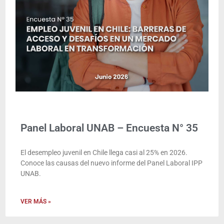
Panel Laboral UNAB – Encuesta N° 35
El desempleo juvenil en Chile llega casi al 25% en 2026.
Conoce las causas del nuevo informe del Panel Laboral IPP
UNAB.
VER MÁS »