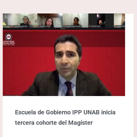
Escuela de Gobierno IPP UNAB inicia
tercera cohorte del Magíster