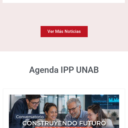
Ver Más Noticias
Agenda IPP UNAB