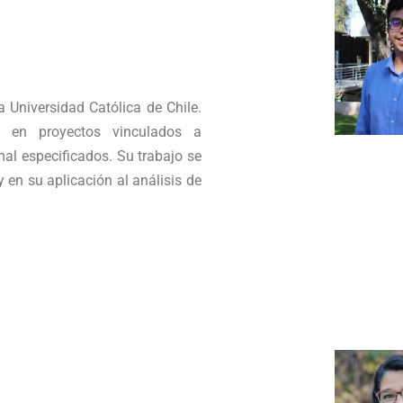
 Universidad Católica de Chile.
 en proyectos vinculados a
l especificados. Su trabajo se
en su aplicación al análisis de