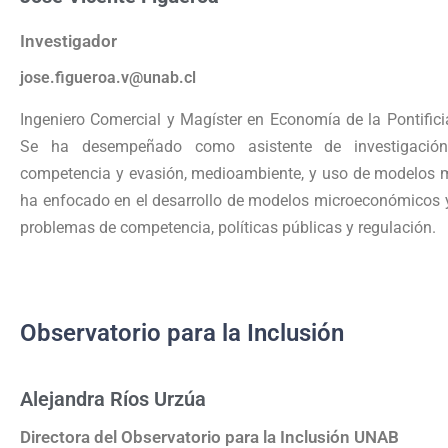
Investigador
jose.figueroa.v@unab.cl
Ingeniero Comercial y Magíster en Economía de la Pontificia
Se ha desempeñado como asistente de investigación
competencia y evasión, medioambiente, y uso de modelos ma
ha enfocado en el desarrollo de modelos microeconómicos y 
problemas de competencia, políticas públicas y regulación.
Observatorio para la Inclusión
Alejandra Ríos Urzúa
Directora del Observatorio para la Inclusión UNAB