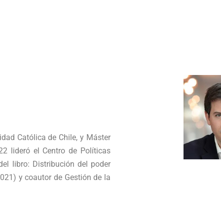
idad Católica de Chile, y Máster
2 lideró el Centro de Políticas
l libro: Distribución del poder
2021) y coautor de Gestión de la