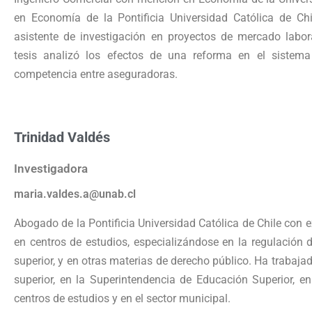
en Economía de la Pontificia Universidad Católica de 
asistente de investigación en proyectos de mercado labor
tesis analizó los efectos de una reforma en el sistem
competencia entre aseguradoras.
Trinidad Valdés
Investigadora
maria.valdes.a@unab.cl
Abogado de la Pontificia Universidad Católica de Chile con ex
en centros de estudios, especializándose en la regulación d
superior, y en otras materias de derecho público. Ha trabaja
superior, en la Superintendencia de Educación Superior, en
centros de estudios y en el sector municipal.