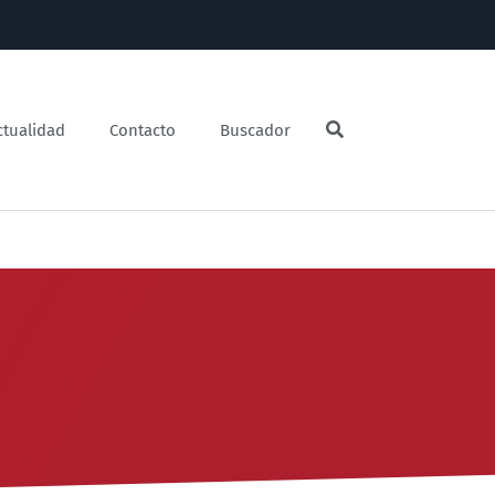
ctualidad
Contacto
Buscador