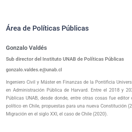
Área de Políticas Públicas
Gonzalo Valdés
Sub director del Instituto UNAB de Políticas Públicas
gonzalo.valdes.e@unab.cl
Ingeniero Civil y Máster en Finanzas de la Pontificia Univers
en Administración Pública de Harvard. Entre el 2018 y 202
Públicas UNAB, desde donde, entre otras cosas fue editor de
político en Chile, propuestas para una nueva Constitución (
Migración en el siglo XXI, el caso de Chile (2020).