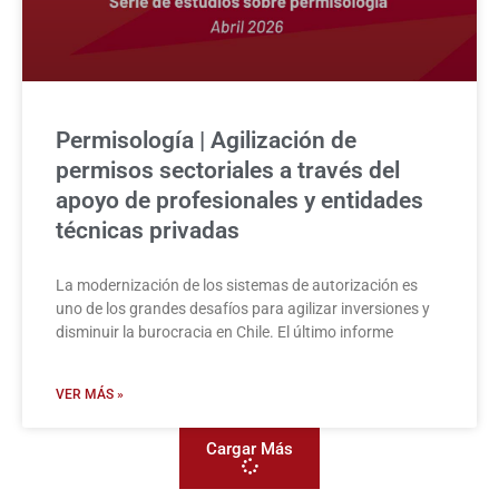
Permisología | Agilización de
permisos sectoriales a través del
apoyo de profesionales y entidades
técnicas privadas
La modernización de los sistemas de autorización es
uno de los grandes desafíos para agilizar inversiones y
disminuir la burocracia en Chile. El último informe
VER MÁS »
Cargar Más