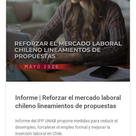
Informe | Reforzar el mercado laboral
chileno lineamientos de propuestas
Informe del IPP UNAB propone medidas para reducir el
desempleo, fortalecer el empleo formal y mejorar la
inserción laboral en Chile.