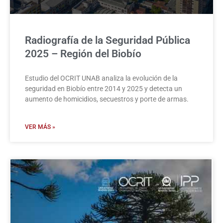
Radiografía de la Seguridad Pública
2025 – Región del Biobío
Estudio del OCRIT UNAB analiza la evolución de la
seguridad en Biobío entre 2014 y 2025 y detecta un
aumento de homicidios, secuestros y porte de armas.
VER MÁS »