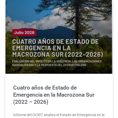
Cuatro años de Estado de
Emergencia en la Macrozona Sur
(2022 – 2026)
Informe del OCRIT analiza el Estado de Emergencia en la