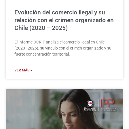
Evolución del comercio ilegal y su
relación con el crimen organizado en
Chile (2020 – 2025)
El Informe OCRIT analiza el comercio ilegal en Chile
(2020–2025), su vínculo con el crimen organizado y su
fuerte concentración territorial.
VER MÁS »