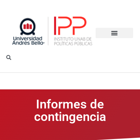
Informes de
contingencia