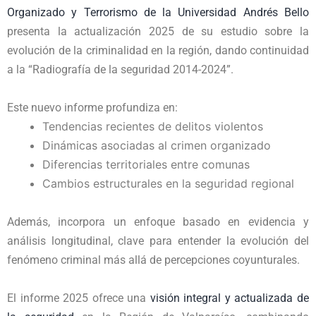
Organizado y Terrorismo de la Universidad Andrés Bello
presenta la actualización 2025 de su estudio sobre la
evolución de la criminalidad en la región, dando continuidad
a la “Radiografía de la seguridad 2014-2024”.
Este nuevo informe profundiza en:
Tendencias recientes de delitos violentos
Dinámicas asociadas al crimen organizado
Diferencias territoriales entre comunas
Cambios estructurales en la seguridad regional
Además, incorpora un enfoque basado en evidencia y
análisis longitudinal, clave para entender la evolución del
fenómeno criminal más allá de percepciones coyunturales.
El informe 2025 ofrece una
visión integral y actualizada de