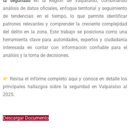
la seguridad
en la Región de Valparaíso, combinando
análisis de datos oficiales, enfoque territorial y seguimiento
de tendencias en el tiempo, lo que permite identificar
patrones relevantes y comprender la creciente complejidad
del delito en la zona. Este trabajo se posiciona como una
herramienta clave para autoridades, expertos y ciudadanía
interesada en contar con información confiable para el
análisis y la toma de decisiones.
Revisa el informe completo aquí y conoce en detalle los
principales hallazgos sobre la seguridad en Valparaíso al
2025.
Descargar Documento