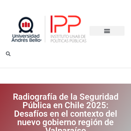
Radiografía de la Seguridad
Pública en Chile 2025:
Desafíos en el contexto del
nuevo gobierno región de
Valparaíso