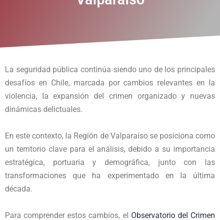
La seguridad pública continúa siendo uno de los principales
desafíos en Chile, marcada por cambios relevantes en la
violencia, la expansión del crimen organizado y nuevas
dinámicas delictuales.
En este contexto, la Región de Valparaíso se posiciona como
un territorio clave para el análisis, debido a su importancia
estratégica, portuaria y demográfica, junto con las
transformaciones que ha experimentado en la última
década.
Para comprender estos cambios, el
Observatorio del Crimen