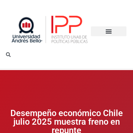
Desempeño económico Chile
julio 2025 muestra freno en
repunte