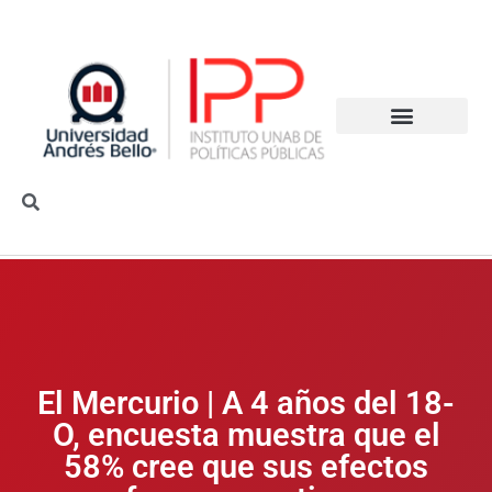
El Mercurio | A 4 años del 18-
O, encuesta muestra que el
58% cree que sus efectos