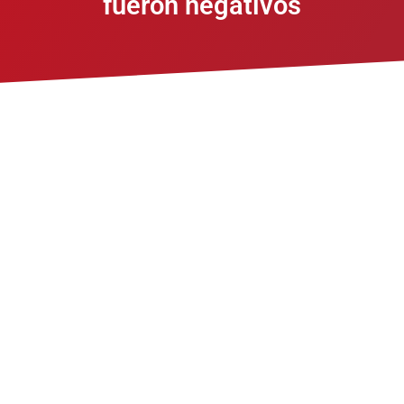
fueron negativos