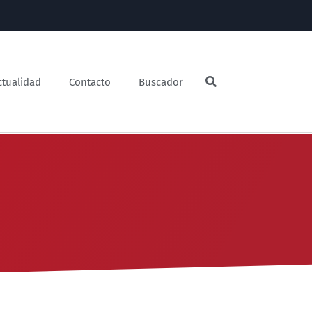
ctualidad
Contacto
Buscador