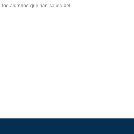
 a los alumnos que han salido del