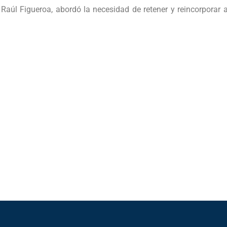
s, Raúl Figueroa, abordó la necesidad de retener y reincorporar