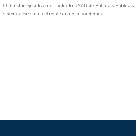
El director ejecutivo del Instituto UNAB de Políticas Pública
sistema escolar en el contexto de la pandemia.