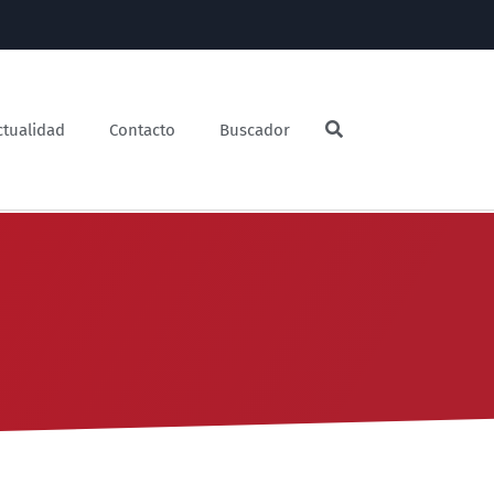
ctualidad
Contacto
Buscador