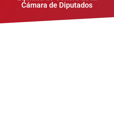
Cámara de Diputados