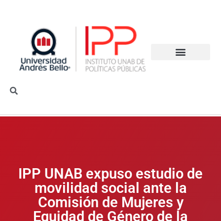
IPP UNAB expuso estudio de
movilidad social ante la
Comisión de Mujeres y
Equidad de Género de la