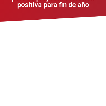
positiva para fin de año