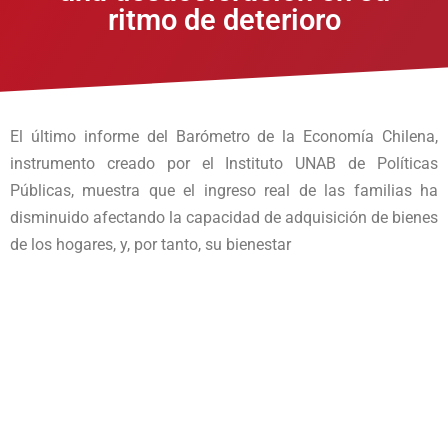
ritmo de deterioro
El último informe del Barómetro de la Economía Chilena,
instrumento creado por el Instituto UNAB de Políticas
Públicas, muestra que el ingreso real de las familias ha
disminuido afectando la capacidad de adquisición de bienes
de los hogares, y, por tanto, su bienestar