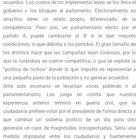
acuerdos. Los costos de no implementar leyes se los lleva el
gobierno y los bloquea el parlamento. Electoralmente, es
atractivo tener un relato propio, diferenciado de la
competencia. Peor aún, un parlamentario electo por el
partido A, puede cambiarse al B si le dan mejores
condiciones, lo que debilita a los partidos. El gran tamaño de
los distritos hace que las campañas sean costosas, por lo
que la farándula se vuelve competitiva, o que se explote la
“política de nichos” donde lo que importa es representar a
una pequeña parte de la población y no generar acuerdos.
Ante este escenario se levantan voces pidiendo ir al
parlamentarismo. Les juega en contra que nuestra
experiencia anterior terminó en guerra civil, que la
ciudadanía prefiere votar por el presidente de forma directa y
que cambiar un sistema político de un día para otro
generará un caos de magnitudes insospechadas. Sería una
medida impopular entre los ciudadanos y fuertemente