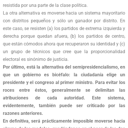
resistida por una parte de la clase política.
La otra alternativa es moverse hacia un sistema mayoritario
con distritos pequeños y sólo un ganador por distrito. En
este caso, se resisten (a) los partidos de extrema izquierda y
derecha porque quedan afuera, (b) los partidos de centro,
que están cómodos ahora que recuperaron su identidad y (c)
un grupo de técnicos que cree que la proporcionalidad
electoral es sinónimo de justicia.
Por último, está la alternativa del semipresidencialismo, en
que un gobierno es bicéfalo: la ciudadanía elige un
presidente y el congreso al primer ministro. Para evitar los
roces entre éstos, generalmente se delimitan las
atribuciones de cada autoridad. Este sistema,
evidentemente, también puede ser criticado por las
razones anteriores.
En definitiva, será prácticamente imposible moverse hacia