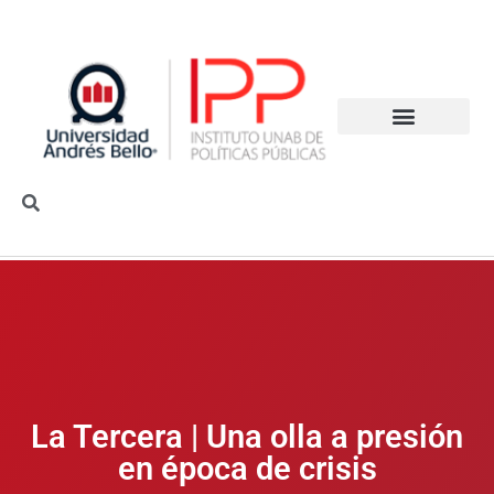
La Tercera | Una olla a presión
en época de crisis