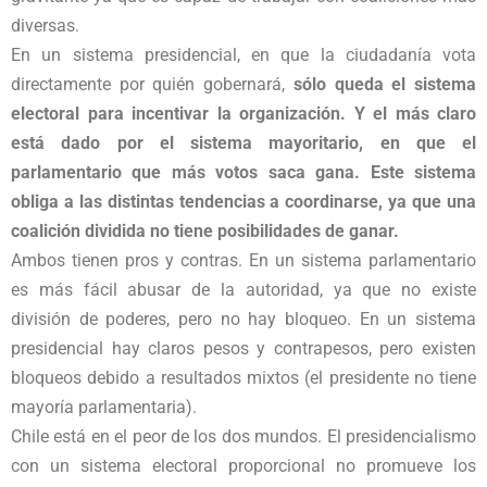
diversas.
En un sistema presidencial, en que la ciudadanía vota
directamente por quién gobernará,
sólo queda el sistema
electoral para incentivar la organización. Y el más claro
está dado por el sistema mayoritario, en que el
parlamentario que más votos saca gana. Este sistema
obliga a las distintas tendencias a coordinarse, ya que una
coalición dividida no tiene posibilidades de ganar.
Ambos tienen pros y contras. En un sistema parlamentario
es más fácil abusar de la autoridad, ya que no existe
división de poderes, pero no hay bloqueo. En un sistema
presidencial hay claros pesos y contrapesos, pero existen
bloqueos debido a resultados mixtos (el presidente no tiene
mayoría parlamentaria).
Chile está en el peor de los dos mundos. El presidencialismo
con un sistema electoral proporcional no promueve los