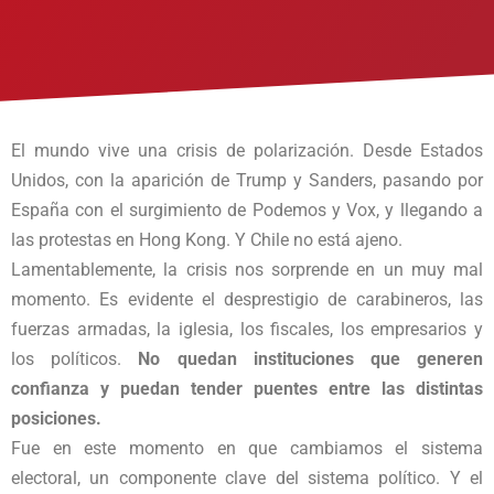
El mundo vive una crisis de polarización. Desde Estados
Unidos, con la aparición de Trump y Sanders, pasando por
España con el surgimiento de Podemos y Vox, y llegando a
las protestas en Hong Kong. Y Chile no está ajeno.
Lamentablemente, la crisis nos sorprende en un muy mal
momento. Es evidente el desprestigio de carabineros, las
fuerzas armadas, la iglesia, los fiscales, los empresarios y
los políticos.
No quedan instituciones que generen
confianza y puedan tender puentes entre las distintas
posiciones.
Fue en este momento en que cambiamos el sistema
electoral, un componente clave del sistema político. Y el