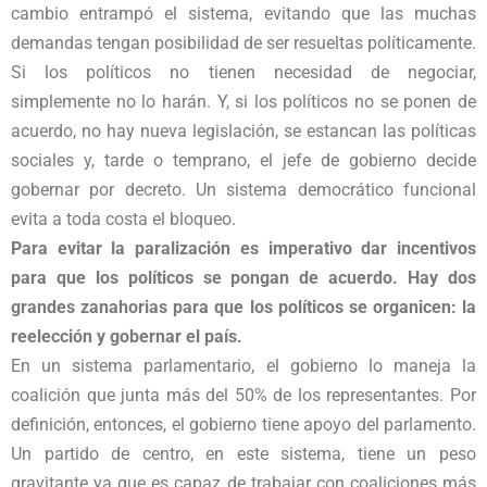
cambio entrampó el sistema, evitando que las muchas
demandas tengan posibilidad de ser resueltas políticamente.
Si los políticos no tienen necesidad de negociar,
simplemente no lo harán. Y, si los políticos no se ponen de
acuerdo, no hay nueva legislación, se estancan las políticas
sociales y, tarde o temprano, el jefe de gobierno decide
gobernar por decreto. Un sistema democrático funcional
evita a toda costa el bloqueo.
Para evitar la paralización es imperativo dar incentivos
para que los políticos se pongan de acuerdo. Hay dos
grandes zanahorias para que los políticos se organicen: la
reelección y gobernar el país.
En un sistema parlamentario, el gobierno lo maneja la
coalición que junta más del 50% de los representantes. Por
definición, entonces, el gobierno tiene apoyo del parlamento.
Un partido de centro, en este sistema, tiene un peso
gravitante ya que es capaz de trabajar con coaliciones más