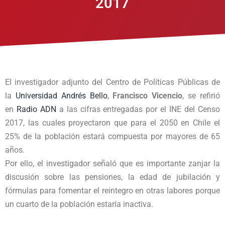
2017
El investigador adjunto del Centro de Políticas Públicas de
la
Universidad Andrés Bello
,
Francisco Vicencio
, se refirió
en
Radio ADN
a las cifras entregadas por el INE del Censo
2017, las cuales proyectaron que para el 2050 en Chile el
25% de la población estará compuesta por mayores de 65
años.
Por ello, el investigador señaló que es importante zanjar la
discusión sobre las pensiones, la edad de jubilación y
fórmulas para fomentar el reintegro en otras labores porque
un cuarto de la población estaría inactiva.