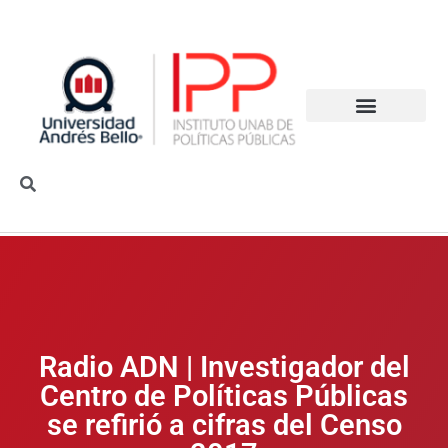
Radio ADN | Investigador del
Centro de Políticas Públicas
se refirió a cifras del Censo