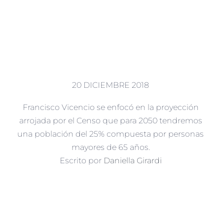
20 DICIEMBRE 2018
Francisco Vicencio se enfocó en la proyección
arrojada por el Censo que para 2050 tendremos
una población del 25% compuesta por personas
mayores de 65 años.
Escrito por
Daniella Girardi