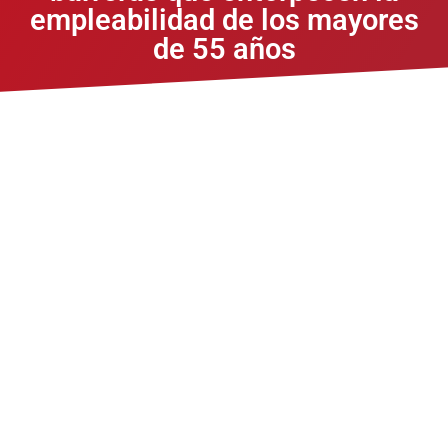
empleabilidad de los mayores
de 55 años