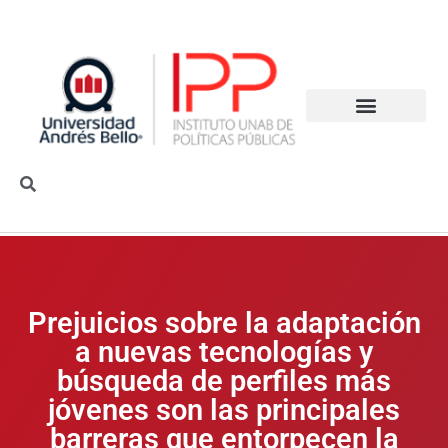
Prejuicios sobre la adaptación
a nuevas tecnologías y
búsqueda de perfiles más
jóvenes son las principales
barreras que entorpecen la