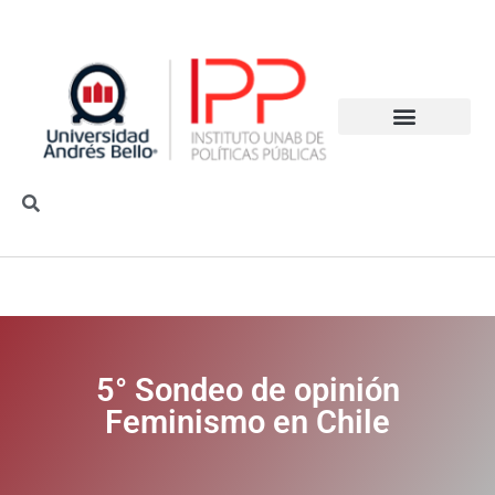
5° Sondeo de opinión
Feminismo en Chile