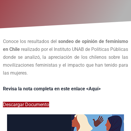
Conoce los resultados del
sondeo de opinión de feminismo
en Chile
realizado por el Instituto UNAB de Políticas Públicas
donde se analizó, la apreciación de los chilenos sobre las
movilizaciones feministas y el impacto que han tenido para
las mujeres.
Revisa la nota completa en este enlace <Aquí>
Descargar Documento