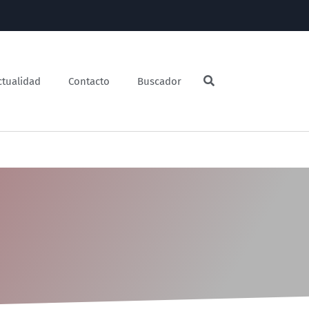
ctualidad
Contacto
Buscador