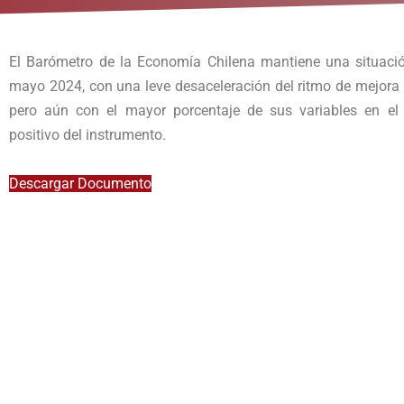
El Barómetro de la Economía Chilena mantiene una situacio
mayo 2024, con una leve desaceleración del ritmo de mejora 
pero aún con el mayor porcentaje de sus variables en el
positivo del instrumento.
Descargar Documento