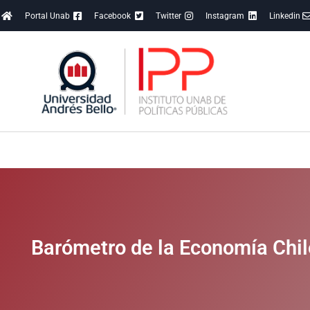
Portal Unab
Facebook
Twitter
Instagram
Linkedin
Barómetro de la Economía Chi