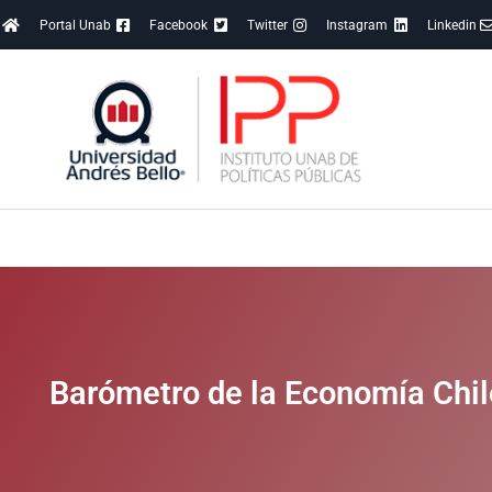
Portal Unab
Facebook
Twitter
Instagram
Linkedin
Barómetro de la Economía Chi