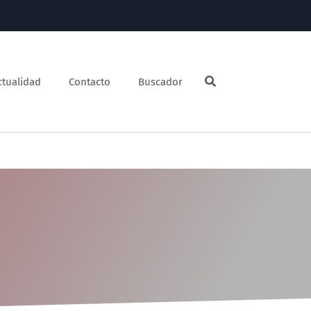
ctualidad
Contacto
Buscador