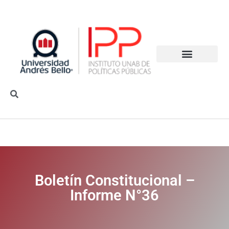
Boletín Constitucional –
Informe N°36