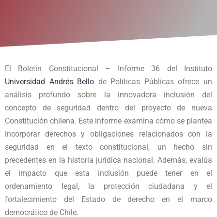
El Boletín Constitucional – Informe 36 del Instituto
Universidad Andrés Bello
de Políticas Públicas ofrece un
análisis profundo sobre la innovadora inclusión del
concepto de seguridad dentro del proyecto de nueva
Constitución chilena. Este informe examina cómo se plantea
incorporar derechos y obligaciones relacionados con la
seguridad en el texto constitucional, un hecho sin
precedentes en la historia jurídica nacional. Además, evalúa
el impacto que esta inclusión puede tener en el
ordenamiento legal, la protección ciudadana y el
fortalecimiento del Estado de derecho en el marco
democrático de Chile.