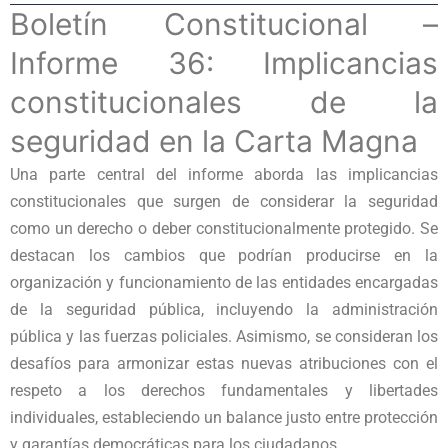
Boletín Constitucional –
Informe 36: Implicancias
constitucionales de la
seguridad en la Carta Magna
Una parte central del informe aborda las implicancias
constitucionales que surgen de considerar la seguridad
como un derecho o deber constitucionalmente protegido. Se
destacan los cambios que podrían producirse en la
organización y funcionamiento de las entidades encargadas
de la seguridad pública, incluyendo la administración
pública y las fuerzas policiales. Asimismo, se consideran los
desafíos para armonizar estas nuevas atribuciones con el
respeto a los derechos fundamentales y libertades
individuales, estableciendo un balance justo entre protección
y garantías democráticas para los ciudadanos.