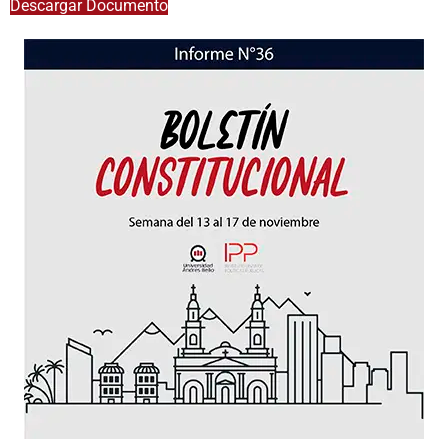
Descargar Documento