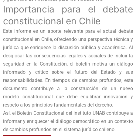
Importancia para el debate
constitucional en Chile
Este informe es un aporte relevante para el actual debate
constitucional en Chile, ofreciendo una perspectiva técnica y
jurídica que enriquece la discusión pública y académica. Al
desglosar las consecuencias legales y sociales de incluir la
seguridad en la Constitución, el boletín motiva un diálogo
informado y crítico sobre el futuro del Estado y sus
responsabilidades. En tiempos de cambios profundos, este
documento contribuye a la construcción de un nuevo
modelo constitucional que debe equilibrar innovación y
respeto a los principios fundamentales del derecho.
Así, el Boletín Constitucional del Instituto UNAB contribuye a
informar y enriquecer el diálogo democrático en un contexto
de cambios profundos en el sistema jurídico chileno.