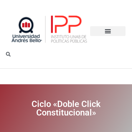
Ciclo «Doble Click
Constitucional»