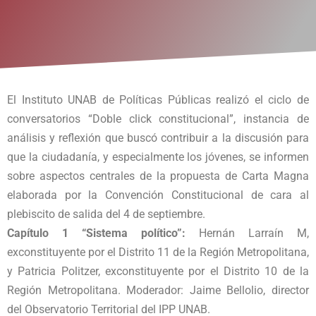
El Instituto UNAB de Políticas Públicas realizó el ciclo de
conversatorios “Doble click constitucional”, instancia de
análisis y reflexión que buscó contribuir a la discusión para
que la ciudadanía, y especialmente los jóvenes, se informen
sobre aspectos centrales de la propuesta de Carta Magna
elaborada por la Convención Constitucional de cara al
plebiscito de salida del 4 de septiembre.
Capítulo 1 “Sistema político”:
Hernán Larraín M,
exconstituyente por el Distrito 11 de la Región Metropolitana,
y Patricia Politzer, exconstituyente por el Distrito 10 de la
Región Metropolitana. Moderador: Jaime Bellolio, director
del Observatorio Territorial del IPP UNAB.