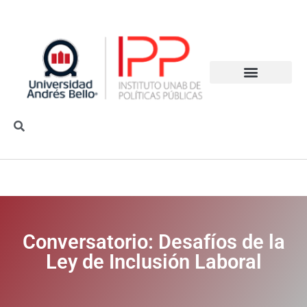
Conversatorio: Desafíos de la
Ley de Inclusión Laboral