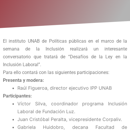
El instituto UNAB de Políticas públicas en el marco de la
semana de la Inclusión realizará un interesante
conversatorio que tratará de “Desafíos de la Ley en la
Inclusión Laboral”.
Para ello contará con las siguientes participaciones:
Presenta y modera:
Raúl Figueroa, director ejecutivo IPP UNAB
Participantes:
Víctor Silva, coordinador programa Inclusión
Laboral de Fundación Luz.
Juan Cristóbal Peralta, vicepresidente Corpaliv.
Gabriela Huidobro, decana Facultad de