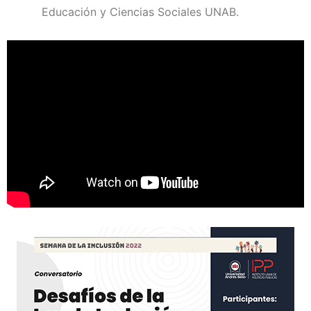
Educación y Ciencias Sociales UNAB.