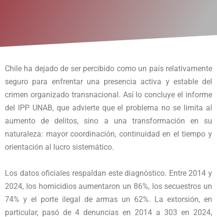
Chile ha dejado de ser percibido como un país relativamente
seguro para enfrentar una presencia activa y estable del
crimen organizado transnacional. Así lo concluye el informe
del IPP UNAB, que advierte que el problema no se limita al
aumento de delitos, sino a una transformación en su
naturaleza: mayor coordinación, continuidad en el tiempo y
orientación al lucro sistemático.
Los datos oficiales respaldan este diagnóstico. Entre 2014 y
2024, los homicidios aumentaron un 86%, los secuestros un
74% y el porte ilegal de armas un 62%. La extorsión, en
particular, pasó de 4 denuncias en 2014 a 303 en 2024,