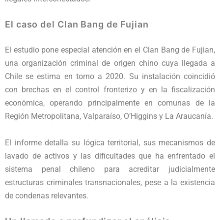
El caso del Clan Bang de Fujian
El estudio pone especial atención en el Clan Bang de Fujian,
una organización criminal de origen chino cuya llegada a
Chile se estima en torno a 2020. Su instalación coincidió
con brechas en el control fronterizo y en la fiscalización
económica, operando principalmente en comunas de la
Región Metropolitana, Valparaíso, O’Higgins y La Araucanía.
El informe detalla su lógica territorial, sus mecanismos de
lavado de activos y las dificultades que ha enfrentado el
sistema penal chileno para acreditar judicialmente
estructuras criminales transnacionales, pese a la existencia
de condenas relevantes.