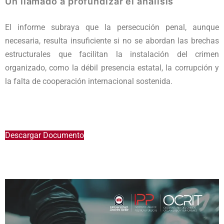
Un llamado a profundizar el análisis
El informe subraya que la persecución penal, aunque
necesaria, resulta insuficiente si no se abordan las brechas
estructurales que facilitan la instalación del crimen
organizado, como la débil presencia estatal, la corrupción y
la falta de cooperación internacional sostenida.
Descargar Documento