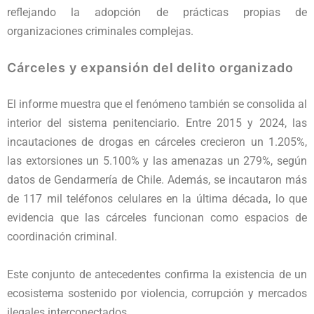
reflejando la adopción de prácticas propias de
organizaciones criminales complejas.
Cárceles y expansión del delito organizado
El informe muestra que el fenómeno también se consolida al
interior del sistema penitenciario. Entre 2015 y 2024, las
incautaciones de drogas en cárceles crecieron un 1.205%,
las extorsiones un 5.100% y las amenazas un 279%, según
datos de Gendarmería de Chile. Además, se incautaron más
de 117 mil teléfonos celulares en la última década, lo que
evidencia que las cárceles funcionan como espacios de
coordinación criminal.
Este conjunto de antecedentes confirma la existencia de un
ecosistema sostenido por violencia, corrupción y mercados
ilegales interconectados.