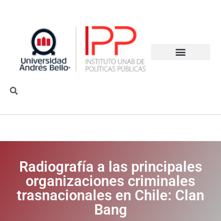
Radiografía a las principales
organizaciones criminales
trasnacionales en Chile: Clan
Bang