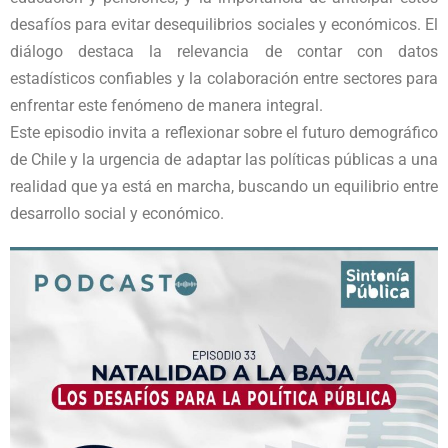
desafíos para evitar desequilibrios sociales y económicos. El
diálogo destaca la relevancia de contar con datos
estadísticos confiables y la colaboración entre sectores para
enfrentar este fenómeno de manera integral.
Este episodio invita a reflexionar sobre el futuro demográfico
de Chile y la urgencia de adaptar las políticas públicas a una
realidad que ya está en marcha, buscando un equilibrio entre
desarrollo social y económico.