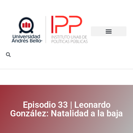
Episodio 33 | Leonardo
González: Natalidad a la baja