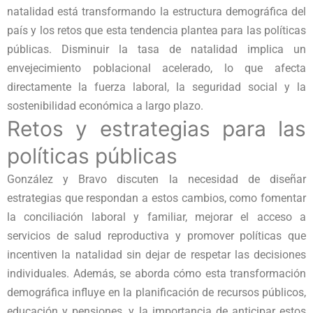
natalidad está transformando la estructura demográfica del
país y los retos que esta tendencia plantea para las políticas
públicas. Disminuir la tasa de natalidad implica un
envejecimiento poblacional acelerado, lo que afecta
directamente la fuerza laboral, la seguridad social y la
sostenibilidad económica a largo plazo.
Retos y estrategias para las
políticas públicas
González y Bravo discuten la necesidad de diseñar
estrategias que respondan a estos cambios, como fomentar
la conciliación laboral y familiar, mejorar el acceso a
servicios de salud reproductiva y promover políticas que
incentiven la natalidad sin dejar de respetar las decisiones
individuales. Además, se aborda cómo esta transformación
demográfica influye en la planificación de recursos públicos,
educación y pensiones, y la importancia de anticipar estos