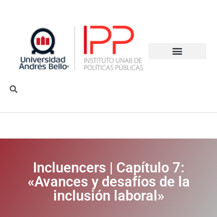
Incluencers | Capítulo 7:
«Avances y desafíos de la
inclusión laboral»