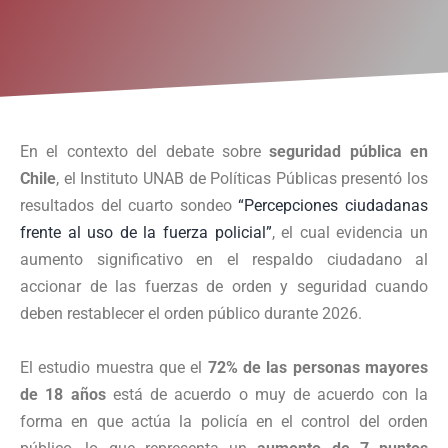
En el contexto del debate sobre
seguridad pública en
Chile
, el Instituto UNAB de Políticas Públicas presentó los
resultados del cuarto sondeo
“Percepciones ciudadanas
frente al uso de la fuerza policial”
, el cual evidencia un
aumento significativo en el respaldo ciudadano al
accionar de las fuerzas de orden y seguridad cuando
deben restablecer el orden público durante 2026.
El estudio muestra que el
72% de las personas mayores
de 18 años
está de acuerdo o muy de acuerdo con la
forma en que actúa la policía en el control del orden