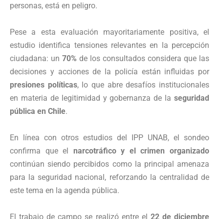
personas, está en peligro.
Pese a esta evaluación mayoritariamente positiva, el
estudio identifica tensiones relevantes en la percepción
ciudadana: un
70%
de los consultados considera que las
decisiones y acciones de la policía están influidas por
presiones políticas
, lo que abre desafíos institucionales
en materia de legitimidad y gobernanza de la
seguridad
pública en Chile
.
En línea con otros estudios del IPP UNAB, el sondeo
confirma que el
narcotráfico y el crimen organizado
continúan siendo percibidos como la principal amenaza
para la seguridad nacional, reforzando la centralidad de
este tema en la agenda pública.
El trabajo de campo se realizó entre el
22 de diciembre