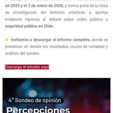
de 2025 y el 7 de enero de 2026
, y forma parte de la línea
de investigación del Instituto orientada a aportar
evidencia rigurosa al debate sobre orden público y
seguridad pública en Chile
.
Invitamos a descargar el informe completo
, donde se
presentan en detalle los resultados, cruces de variables y
análisis del sondeo.
Descarga el estudio aquí