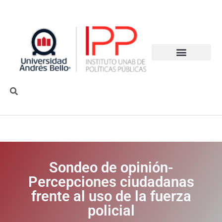
Sondeo de opinión-
Percepciones ciudadanas
frente al uso de la fuerza
policial