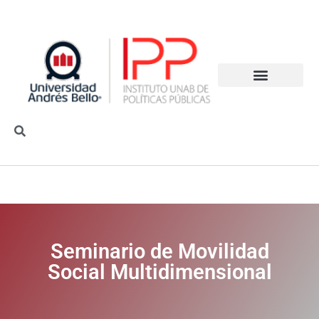
Seminario de Movilidad
Social Multidimensional