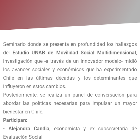
Seminario donde se presenta en profundidad los hallazgos
del
Estudio UNAB de Movilidad Social Multidimensional
,
investigación que -a través de un innovador modelo- midió
los avances sociales y económicos que ha experimentado
Chile en las últimas décadas y los determinantes que
influyeron en estos cambios.
Posteriormente, se realiza un panel de conversación para
abordar las políticas necesarias para impulsar un mayor
bienestar en Chile.
Participan:
•
Alejandra Candia
, economista y ex subsecretaria de
Evaluación Social