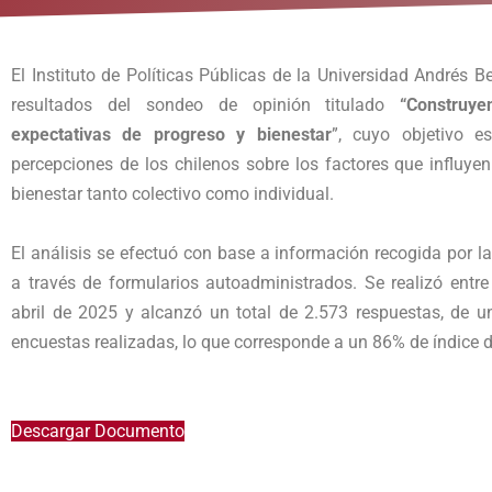
El Instituto de Políticas Públicas de la Universidad Andrés Be
resultados del sondeo de opinión titulado
“Construye
expectativas de progreso y bienestar
”, cuyo objetivo es
percepciones de los chilenos sobre los factores que influyen 
bienestar tanto colectivo como individual.
El análisis se efectuó con base a información recogida por
a través de formularios autoadministrados. Se realizó entre
abril de 2025 y alcanzó un total de 2.573 respuestas, de u
encuestas realizadas, lo que corresponde a un 86% de índice d
Descargar Documento