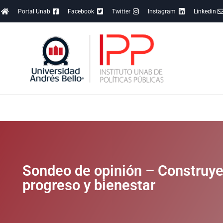
Portal Unab
Facebook
Twitter
Instagram
Linkedin
Sondeo de opinión – Construyen
progreso y bienestar