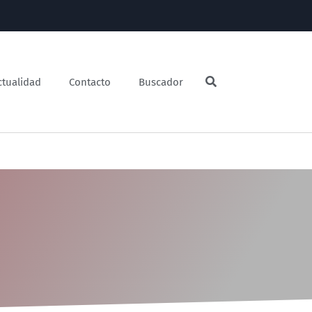
ctualidad
Contacto
Buscador