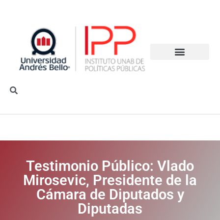
Testimonio Público: Vlado
Mirosevic, Presidente de la
Cámara de Diputados y
Diputadas