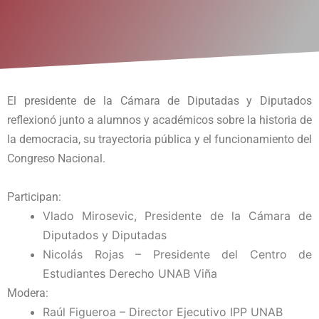
El presidente de la Cámara de Diputadas y Diputados
reflexionó junto a alumnos y académicos sobre la historia de
la democracia, su trayectoria pública y el funcionamiento del
Congreso Nacional.
Participan:
Vlado Mirosevic, Presidente de la Cámara de
Diputados y Diputadas
Nicolás Rojas – Presidente del Centro de
Estudiantes Derecho UNAB Viña
Modera:
Raúl Figueroa – Director Ejecutivo IPP UNAB