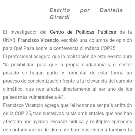
Escrito por
Daniella
Girardi
El investigador del
Centro de Políticas Públicas
de la
UNAB,
Francisco Vicencio
, escribió una columna de opinión
para Qué Pasa sobre la conferencia climática COP25.
El profesional asegura que la realización de este evento abre
“la posibilidad para que la propia ciudadanía y el sector
privado se hagan parte, y fomentar de esta forma un
proceso de concientización frente a la relevancia del cambio
climático, que nos afecta directamente al ser uno de los
países más vulnerables a él”.
Francisco Vicencio agrega que “el honor de ser país anfitrión
de la COP 25, tras sucesivas crisis ambientales que nos han
afectado -incluyendo escasez hídrica y múltiples episodios
de contaminación de diferente tipo- nos entrega también la