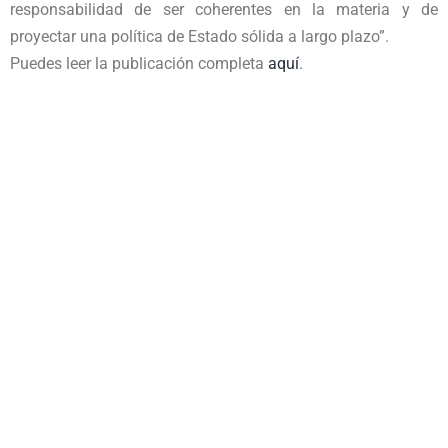
responsabilidad de ser coherentes en la materia y de
proyectar una política de Estado sólida a largo plazo”.
Puedes leer la publicación completa
aquí
.