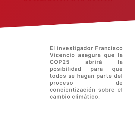
El investigador Francisco
Vicencio asegura que la
COP25 abrirá la
posibilidad para que
todos se hagan parte del
proceso de
concientización sobre el
cambio climático.