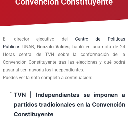
Convención Constituyente
El director ejecutivo del
Centro de Políticas
Públicas
UNAB,
Gonzalo Valdés
, habló en una nota de 24
Horas central de TVN sobre la conformación de la
Convención Constituyente tras las elecciones y qué podrá
pasar al ser mayoría los independientes.
Puedes ver la nota completa a continuación:
TVN | Independientes se imponen a
partidos tradicionales en la Convención
Constituyente