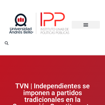
TVN | Independientes se
imponen a partidos
tradicionales en la