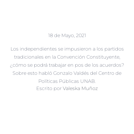
18 de Mayo, 2021
Los independientes se impusieron a los partidos
tradicionales en la Convención Constituyente,
¿cómo se podrá trabajar en pos de los acuerdos?
Sobre esto habló Gonzalo Valdés del Centro de
Políticas Públicas UNAB.
Escrito por
Valeska Muñoz