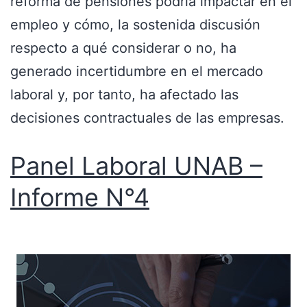
reforma de pensiones podría impactar en el
empleo y cómo, la sostenida discusión
respecto a qué considerar o no, ha
generado incertidumbre en el mercado
laboral y, por tanto, ha afectado las
decisiones contractuales de las empresas.
Panel Laboral UNAB –
Informe N°4