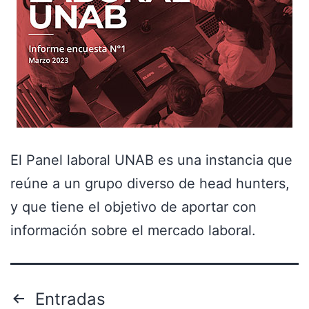
El Panel laboral UNAB es una instancia que
reúne a un grupo diverso de head hunters,
y que tiene el objetivo de aportar con
información sobre el mercado laboral.
Entradas