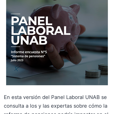
En esta versión del Panel Laboral UNAB se
consulta a los y las expertas sobre cómo la