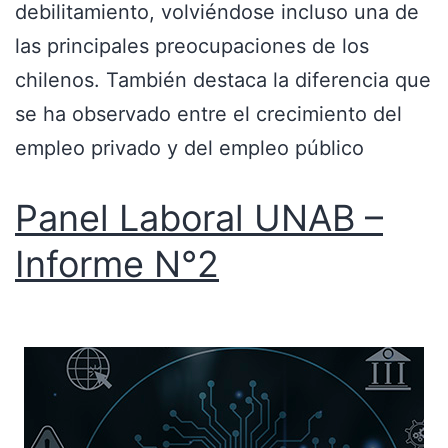
debilitamiento, volviéndose incluso una de
las principales preocupaciones de los
chilenos. También destaca la diferencia que
se ha observado entre el crecimiento del
empleo privado y del empleo público
Panel Laboral UNAB –
Informe N°2