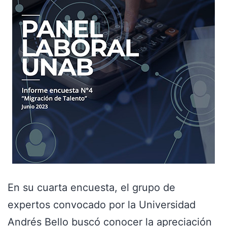
En su cuarta encuesta, el grupo de
expertos convocado por la Universidad
Andrés Bello buscó conocer la apreciación