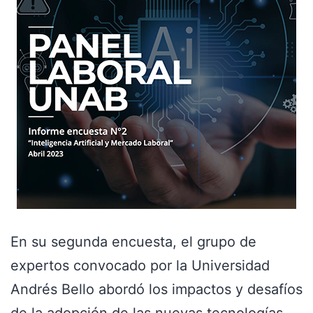
En su segunda encuesta, el grupo de
expertos convocado por la Universidad
Andrés Bello abordó los impactos y desafíos