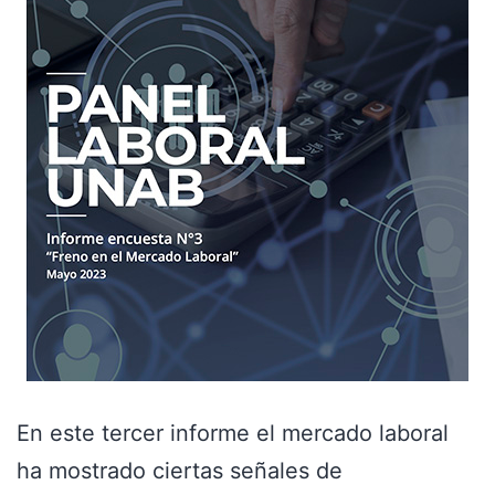
En este tercer informe el mercado laboral
ha mostrado ciertas señales de