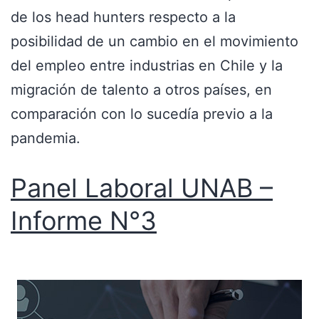
de los head hunters respecto a la
posibilidad de un cambio en el movimiento
del empleo entre industrias en Chile y la
migración de talento a otros países, en
comparación con lo sucedía previo a la
pandemia.
Panel Laboral UNAB –
Informe N°3