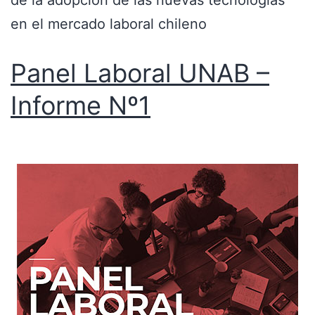
de la adopción de las nuevas tecnologías
en el mercado laboral chileno
Panel Laboral UNAB –
Informe Nº1