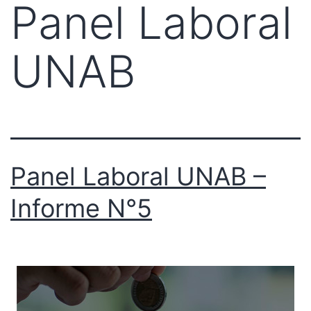
Panel Laboral
UNAB
Panel Laboral UNAB –
Informe N°5