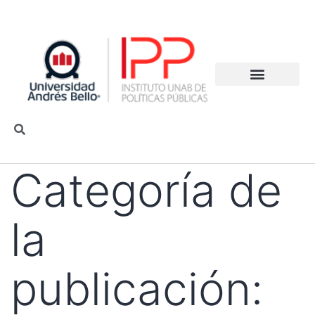
Categoría de
la
publicación: