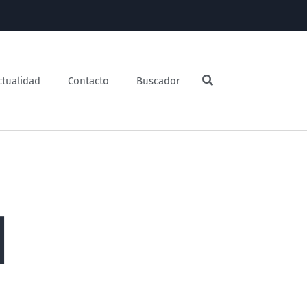
ctualidad
Contacto
Buscador
l