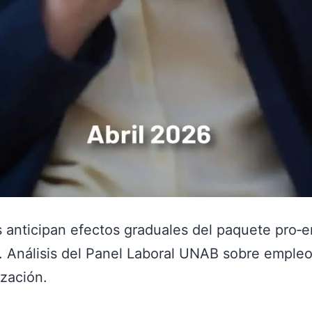
 anticipan efectos graduales del paquete pro‑
. Análisis del Panel Laboral UNAB sobre empleo
ización.