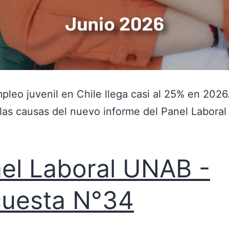
pleo juvenil en Chile llega casi al 25% en 2026
as causas del nuevo informe del Panel Laboral
el Laboral UNAB -
uesta N°34