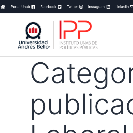
Portal Unab
Facebook
Twitter
Instagram
Linkedin
Categor
publica