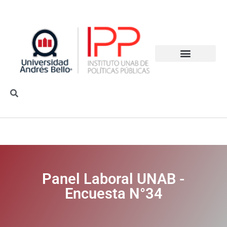
Panel Laboral UNAB -
Encuesta N°34