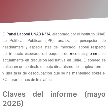
El
Panel Laboral UNAB N°34
, elaborado por el Instituto UNAB
de Políticas Públicas (IPP), analiza la percepción de
headhunters y especialistas del mercado laboral respecto
del impacto esperado del paquete de
medidas pro‑empleo
actualmente en discusión legislativa en Chile. El sondeo se
aplica en un contexto de bajo dinamismo del empleo formal
y una tasa de desocupación que se ha mantenido sobre el
8% durante más de tres años.
Claves del informe (mayo
2026)