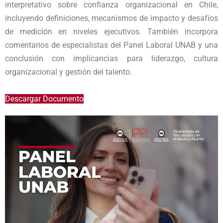
interpretativo sobre confianza organizacional en Chile,
incluyendo definiciones, mecanismos de impacto y desafíos
de medición en niveles ejecutivos. También incorpora
comentarios de especialistas del Panel Laboral UNAB y una
conclusión con implicancias para liderazgo, cultura
organizacional y gestión del talento.
Descargar Documento