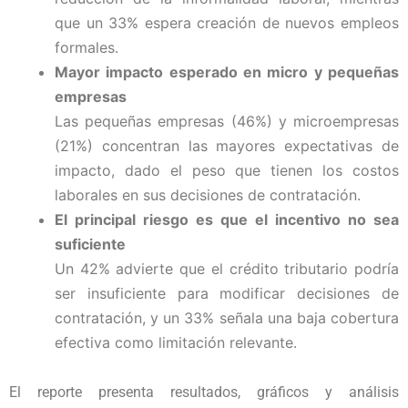
que un 33% espera creación de nuevos empleos
formales.
Mayor impacto esperado en micro y pequeñas
empresas
Las pequeñas empresas (46%) y microempresas
(21%) concentran las mayores expectativas de
impacto, dado el peso que tienen los costos
laborales en sus decisiones de contratación.
El principal riesgo es que el incentivo no sea
suficiente
Un 42% advierte que el crédito tributario podría
ser insuficiente para modificar decisiones de
contratación, y un 33% señala una baja cobertura
efectiva como limitación relevante.
El reporte presenta resultados, gráficos y análisis