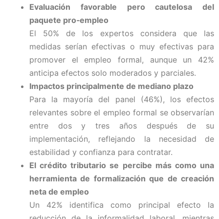
Evaluación favorable pero cautelosa del
paquete pro‑empleo
El 50% de los expertos considera que las
medidas serían efectivas o muy efectivas para
promover el empleo formal, aunque un 42%
anticipa efectos solo moderados y parciales.
Impactos principalmente de mediano plazo
Para la mayoría del panel (46%), los efectos
relevantes sobre el empleo formal se observarían
entre dos y tres años después de su
implementación, reflejando la necesidad de
estabilidad y confianza para contratar.
El crédito tributario se percibe más como una
herramienta de formalización que de creación
neta de empleo
Un 42% identifica como principal efecto la
reducción de la informalidad laboral, mientras