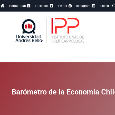
Portal Unab
Facebook
Twitter
Instagram
Linkedin
Barómetro de la Economía Chi