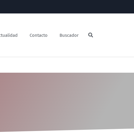
ctualidad
Contacto
Buscador