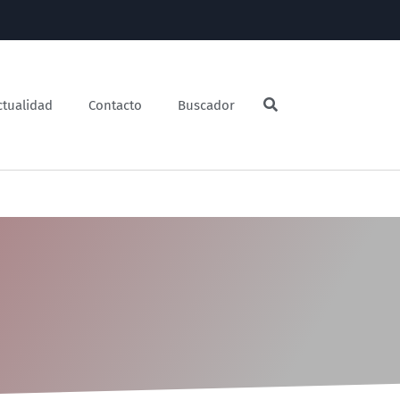
ctualidad
Contacto
Buscador