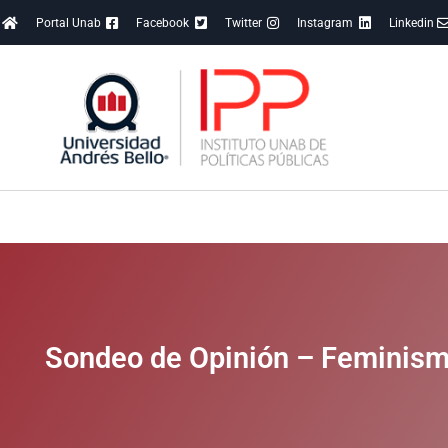
Portal Unab
Facebook
Twitter
Instagram
Linkedin
Sondeo de Opinión – Feminism